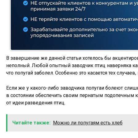
В завершение же данной статьи хотелось бы акцентиро
неполный. Любой опытный заводчик птиц наверняка как
что попугай заболел. Особенно это касается тех случаев
Если же у какого-либо заводчика попугаи болеют слишко
в состоянии обеспечить своим пернатым подопечным к
от идеи разведения птиц.
Читайте также:
Можно ли попугаям есть хлеб