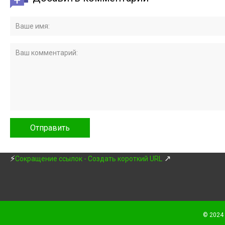
⚡
↗
Сокращение ссылок - Создать короткий URL
© 2024