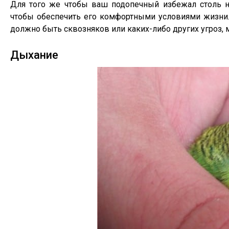
Для того же чтобы ваш подопечный избежал столь не
чтобы обеспечить его комфортными условиями жизни.
должно быть сквозняков или каких-либо других угроз, 
Дыхание