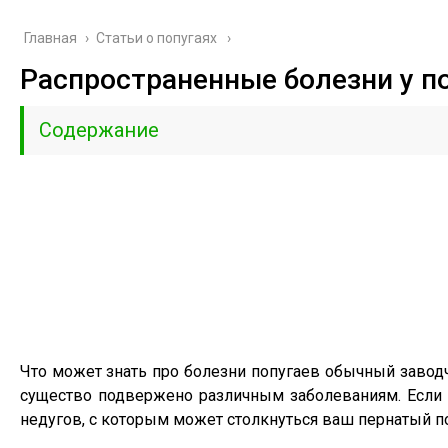
Главная
›
Cтатьи о попугаях
Распространенные болезни у п
Содержание
Что может знать про болезни попугаев обычный заводч
существо подвержено различным заболеваниям. Если 
недугов, с которым может столкнуться ваш пернатый 