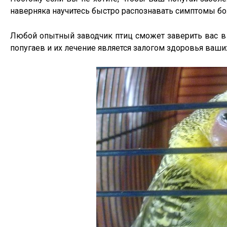
наверняка научитесь быстро распознавать симптомы б
Любой опытный заводчик птиц сможет заверить вас в
попугаев и их лечение является залогом здоровья ваши