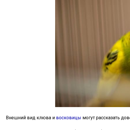
Внешний вид клюва и
восковицы
могут рассказать дов