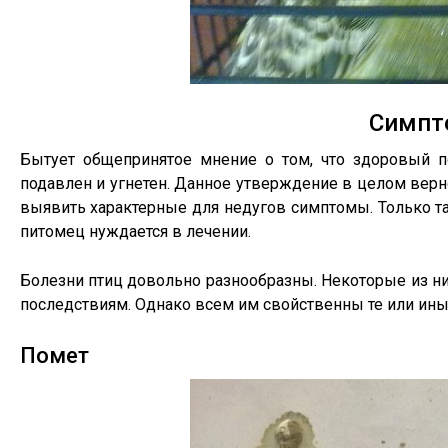
Симпт
Бытует общепринятое мнение о том, что здоровый по
подавлен и угнетен. Данное утверждение в целом верно
выявить характерные для недугов симптомы. Только та
питомец нуждается в лечении.
Болезни птиц довольно разнообразны. Некоторые из ни
последствиям. Однако всем им свойственны те или иные
Помет