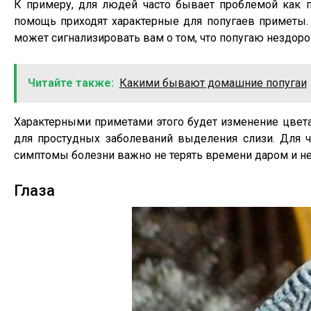
К примеру, для людей часто бывает проблемой как по
помощь приходят характерные для попугаев приметы. 
может сигнализировать вам о том, что попугаю нездоро
Читайте также:
Какими бывают домашние попугаи
Характерными приметами этого будет изменение цвета
для простудных заболеваний выделения слизи. Для ч
симптомы болезни важно не терять времени даром и нес
Глаза