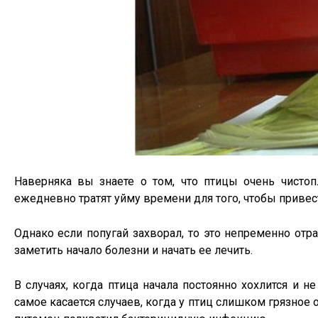
Наверняка вы знаете о том, что птицы очень чисто
ежедневно тратят уйму времени для того, чтобы привес
Однако если попугай захворал, то это непременно отр
заметить начало болезни и начать ее лечить.
В случаях, когда птица начала постоянно хохлится и н
самое касается случаев, когда у птиц слишком грязное 