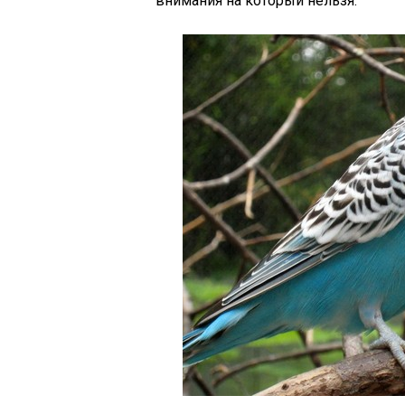
внимания на который нельзя.