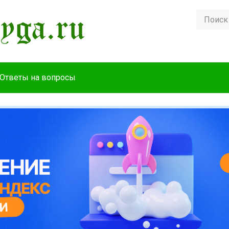
Ответы на вопросы