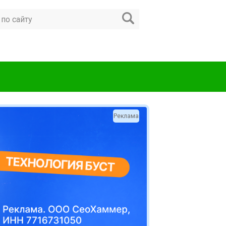
Реклама