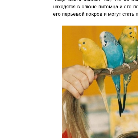
находятся в слюне питомца и его п
его перьевой покров и могут стать