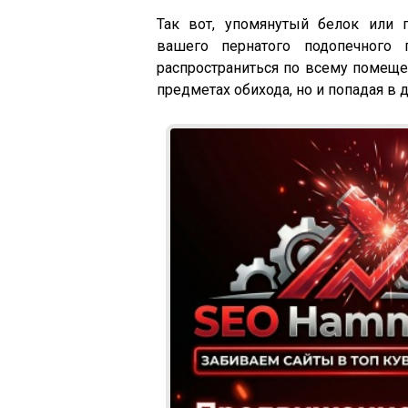
Так вот, упомянутый белок или 
вашего пернатого подопечного 
распространиться по всему помеще
предметах обихода, но и попадая в