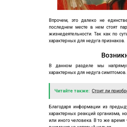
Впрочем, это далеко не единств
последнем месте в нем стоят пар
жизнедеятельности. Так как по су
характерных для недуга признаков.
Возник
В данном разделе мы напряму
характерных для недуга симптомов.
Читайте также:
Стоит ли приобр
Благодаря информации из предыд
характерных реакций организма, но
или иного человека. В то же время