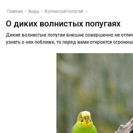
Главная
›
Виды
›
Волнистый попугай
О диких волнистых попугаях
Дикие волнистые попугаи внешне совершенно не отлича
узнать о них поближе, то перед вами откроется огромн