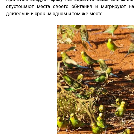
опустошают места своего обитания и мигрируют н
длительный срок на одном и том же месте.