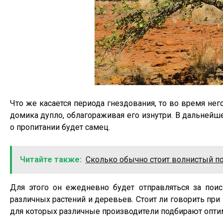
Что же касается периода гнездования, то во время не
домика дупло, облагораживая его изнутри. В дальнейш
о пропитании будет самец.
Читайте также:
Сколько обычно стоит волнистый п
Для этого он ежедневно будет отправляться за поис
различных растений и деревьев. Стоит ли говорить при
для которых различные производители подбирают опти