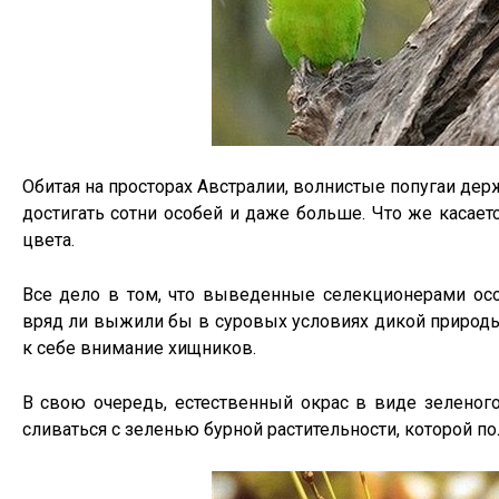
Обитая на просторах Австралии, волнистые попугаи де
достигать сотни особей и даже больше. Что же касает
цвета.
Все дело в том, что выведенные селекционерами осо
вряд ли выжили бы в суровых условиях дикой природы.
к себе внимание хищников.
В свою очередь, естественный окрас в виде зеленог
сливаться с зеленью бурной растительности, которой по