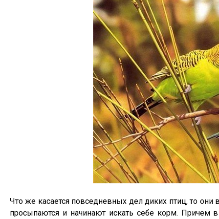
Что же касается повседневных дел диких птиц, то они
просыпаются и начинают искать себе корм. Причем в