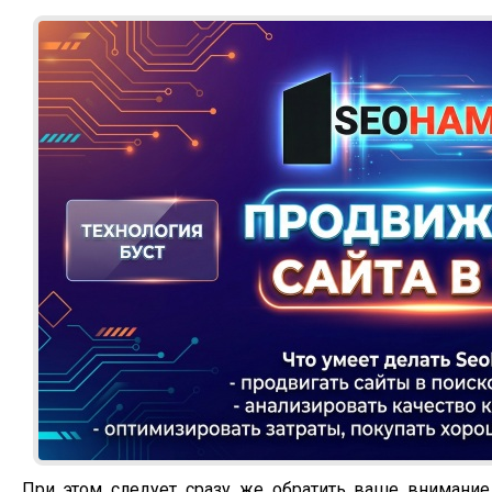
При этом следует сразу же обратить ваше внимание 