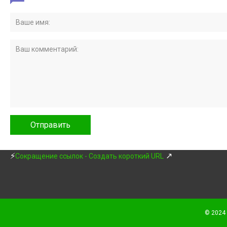
⚡
↗
Сокращение ссылок - Создать короткий URL
© 2024