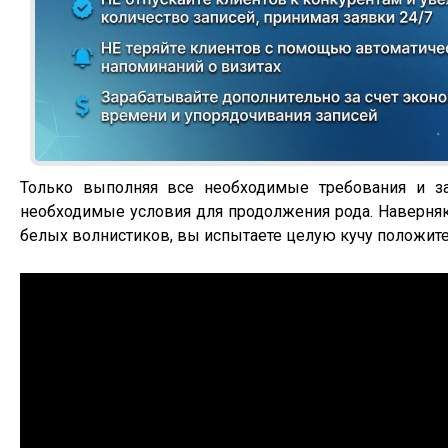
Только выполняя все необходимые требования и за
необходимые условия для продолжения рода. Наверняка
белых волнистиков, вы испытаете целую кучу положит