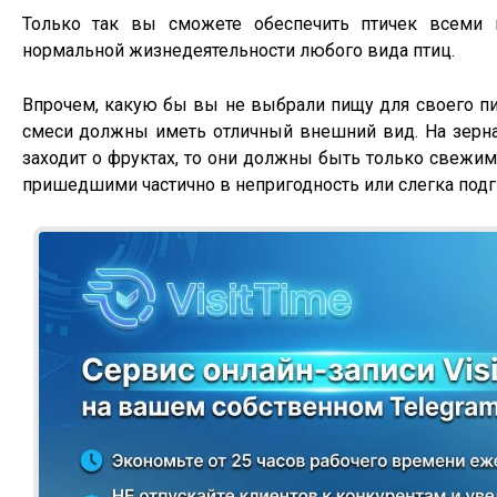
Только так вы сможете обеспечить птичек всеми
нормальной жизнедеятельности любого вида птиц.
Впрочем, какую бы вы не выбрали пищу для своего пит
смеси должны иметь отличный внешний вид. На зернах
заходит о фруктах, то они должны быть только свежим
пришедшими частично в непригодность или слегка под