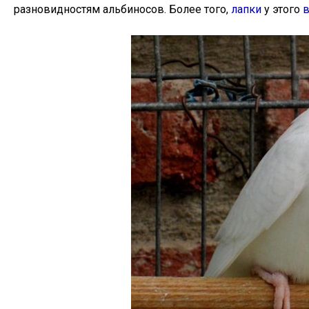
разновидностям альбиносов. Более того,
лапки
у этого
в