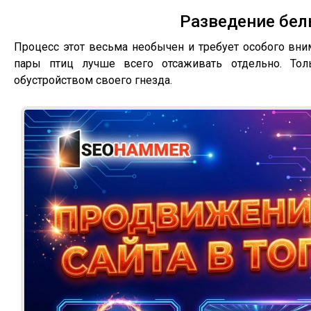
Разведение бел
Процесс этот весьма необычен и требует особого вни
пары птиц лучше всего отсаживать отдельно. Тол
обустройством своего гнезда.