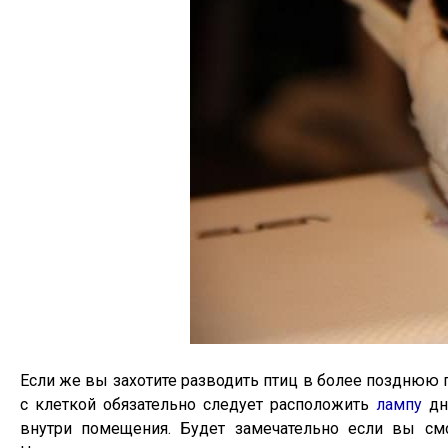
Если же вы захотите разводить птиц в более позднюю 
с клеткой обязательно следует расположить
лампу
дне
внутри помещения. Будет замечательно если вы см