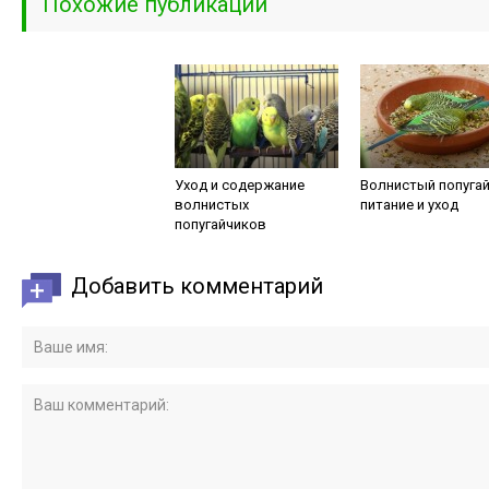
Похожие публикации
Уход и содержание
Волнистый попугай
волнистых
питание и уход
попугайчиков
Добавить комментарий