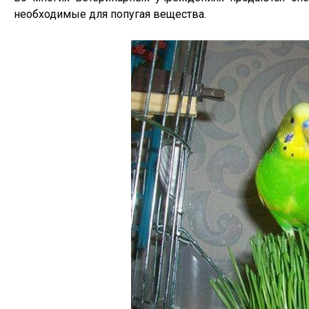
необходимые для попугая вещества.