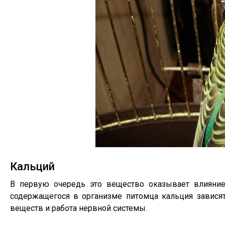
Кальций
В первую очередь это вещество оказывает влияние 
содержащегося в организме питомца кальция завися
веществ и работа нервной системы.