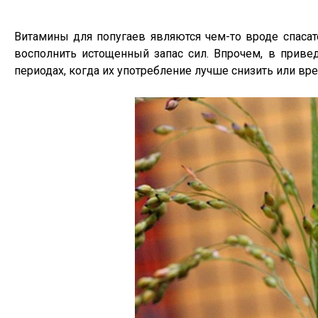
Витамины для попугаев являются чем-то вроде спасат
восполнить истощенный запас сил. Впрочем, в привед
периодах, когда их употребление лучше снизить или вр