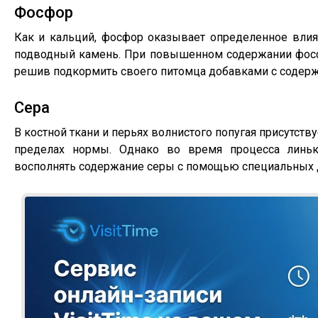
Фосфор
Как и кальций, фосфор оказывает определенное влиян
подводный камень. При повышенном содержании фосфо
решив подкормить своего питомца добавками с содерж
Сера
В костной ткани и перьях волнистого попугая присутст
пределах нормы. Однако во время процесса линьк
восполнять содержание серы с помощью специальных 