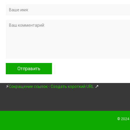
⚡
↗
Сокращение ссылок - Создать короткий URL
© 2024