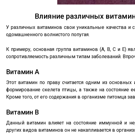
Влияние различных витамин
У различных витаминов свои уникальные качества и с
одомашненного волнистого попугая.
К примеру, основная группа витаминов (А, В, С и Е) я
сопротивляемость различным типам заболеваний. Впроч
Витамин А
Этот витамин по праву считается одним из основных
формирование скелета птицы, а также на состояние е
Кроме того, от его содержания в организме питомца за
Витамин В
Данный витамин влияет на состояние иммунной и нер
других видов витаминов он не накапливается в организ