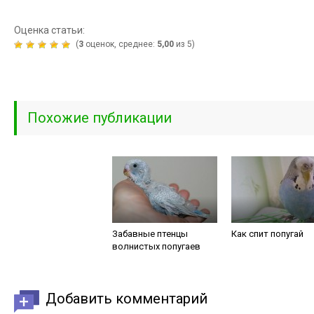
Оценка статьи:
(
3
оценок, среднее:
5,00
из 5)
Похожие публикации
Забавные птенцы
Как спит попугай
волнистых попугаев
Добавить комментарий