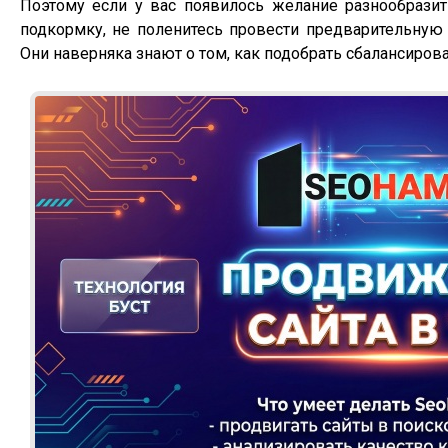
Поэтому если у вас появилось желание разнообразит
подкормку, не поленитесь провести предварительную
Они наверняка знают о том, как подобрать сбалансиро