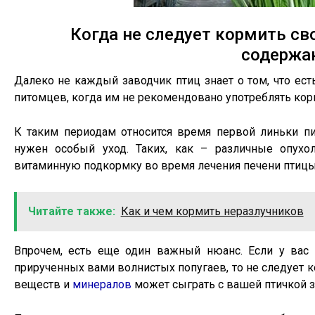
Когда не следует кормить с
содержа
Далеко не каждый заводчик птиц знает о том, что ес
питомцев, когда им не рекомендовано употреблять ко
К таким периодам относится время первой линьки пи
нужен особый уход. Таких, как – различные опухо
витаминную подкормку во время лечения печени птицы
Читайте также:
Как и чем кормить неразлучников
Впрочем, есть еще один важный нюанс. Если у вас
прирученных вами волнистых попугаев, то не следует к
веществ и
минералов
может сыграть с вашей птичкой з