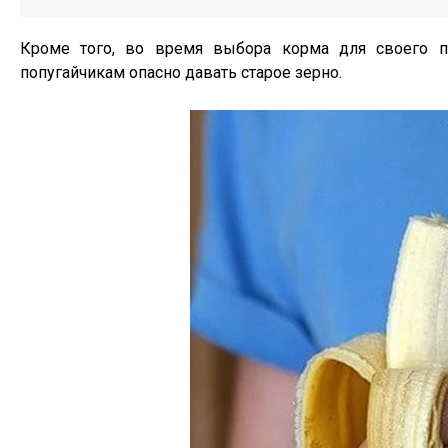
Кроме того, во время выбора корма для своего п
попугайчикам опасно давать старое зерно.