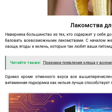
Лакомства дл
Наверняка большинство из тех, кто содержит у себя д
баловать всевозможными лакомствами. С началом же
овощи, ягоды и зелень, которые так любят ваши питом
Читайте также:
Признаки появления клеща у волнис
Однако кроме отменного вкуса все вышеперечисле
витаминная подкормка как нельзя лучше способствует