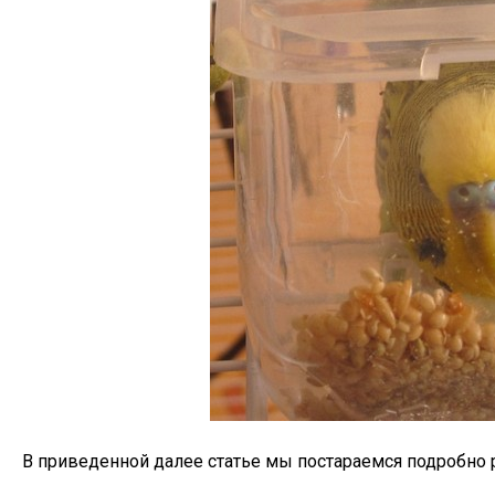
В приведенной далее статье мы постараемся подробно 