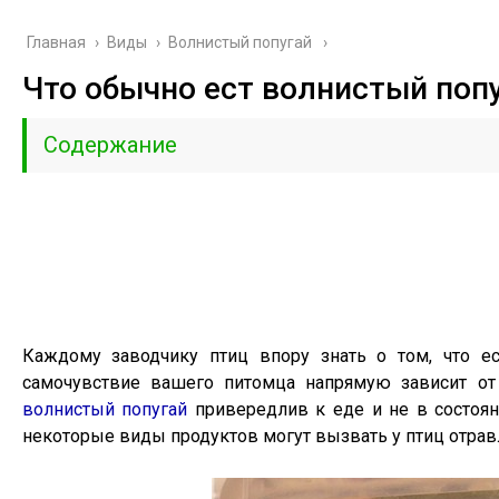
Главная
›
Виды
›
Волнистый попугай
Что обычно ест волнистый поп
Содержание
Каждому заводчику птиц впору знать о том, что ес
самочувствие вашего питомца напрямую зависит от 
волнистый попугай
привередлив к еде и не в состоян
некоторые виды продуктов могут вызвать у птиц отрав