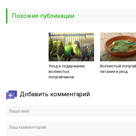
Похожие публикации
Уход и содержание
Волнистый попугай
волнистых
питание и уход
попугайчиков
Добавить комментарий