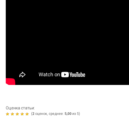
Оценка статьи:
(
2
оценок, среднее:
5,00
из 5)