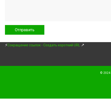
⚡
↗
Сокращение ссылок - Создать короткий URL
© 2024