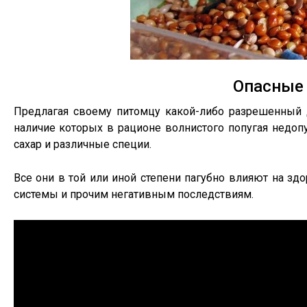
Опасные
Предлагая своему питомцу какой-либо разрешенный д
наличие которых в рационе волнистого попугая недопу
сахар и различные специи.
Все они в той или иной степени пагубно влияют на зд
системы и прочим негативным последствиям.