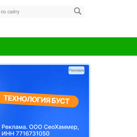
Реклама