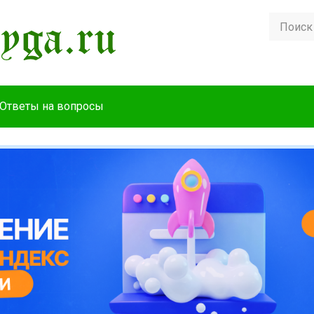
Ответы на вопросы