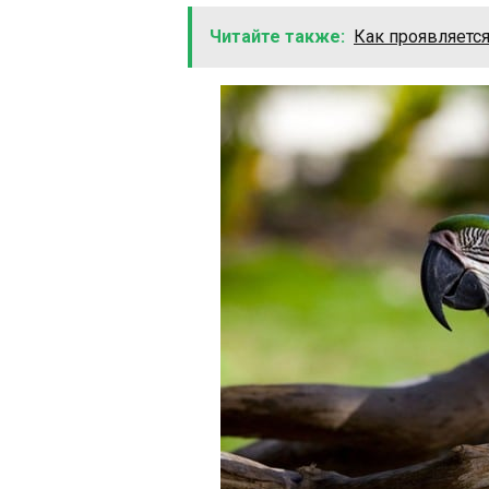
Читайте также:
Как проявляется