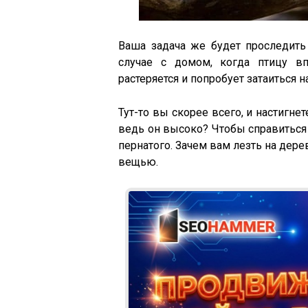
Ваша задача же будет проследить
случае с домом, когда птицу в
растеряется и попробует затаиться 
Тут-то вы скорее всего, и настигнет
ведь он высоко? Чтобы справиться
пернатого. Зачем вам лезть на дере
вещью.