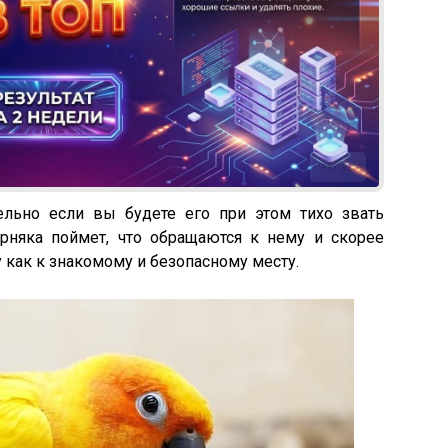
Реклама
тельно если вы будете его при этом тихо звать
ерняка поймет, что обращаются к нему и скорее
 как к знакомому и безопасному месту.