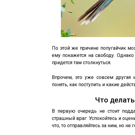
По этой же причине попугайчик мо
ему покажется на свободу. Однако
придется там столкнуться.
Впрочем, это уже совсем другая 
понять, как поступить и какие дейс
Что делать
В первую очередь не стоит подд
страшный враг. Успокойтесь и оцен
что, то отправляйтесь за ним, но не 