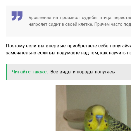
Брошенная на произвол судьбы птица переста
напролет сидит в своей клетке. Причем часто п
Поэтому если вы впервые приобретаете себе попугайчик
замечательно если вы подумаете над тем, как научить по
Читайте также:
Все виды и породы попугаев