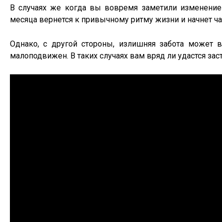
В случаях же когда вы вовремя заметили изменение 
месяца вернется к привычному ритму жизни и начнет ча
Однако, с другой стороны, излишняя забота может 
малоподвижен. В таких случаях вам вряд ли удастся заст