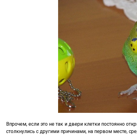
Впрочем, если это не так и двери клетки постоянно откр
столкнулись с другими причинами, на первом месте, сре