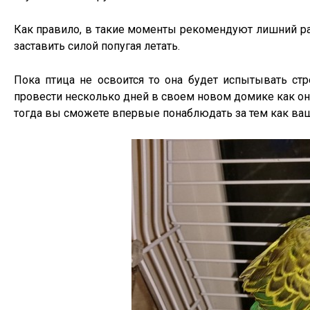
Как правило, в такие моменты рекомендуют лишний раз
заставить силой попугая летать.
Пока птица не освоится то она будет испытывать стре
провести несколько дней в своем новом домике как она
тогда вы сможете впервые понаблюдать за тем как ваш