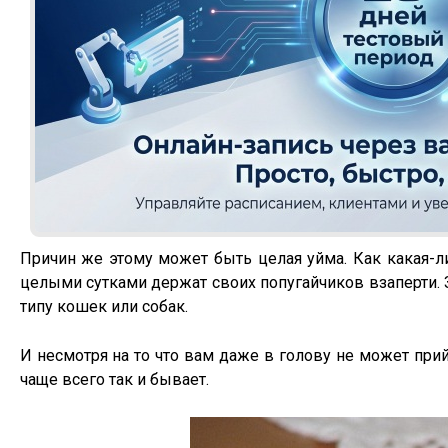
Причин же этому может быть целая уйма. Как какая-ли
целыми сутками держат своих попугайчиков взаперти. 
типу кошек или собак.
И несмотря на то что вам даже в голову не может прий
чаще всего так и бывает.