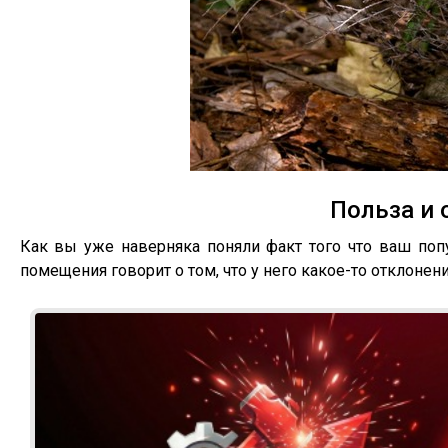
Польза и 
Как вы уже наверняка поняли факт того что ваш поп
помещения говорит о том, что у него какое-то отклонени