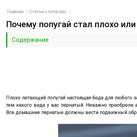
Главная
›
Cтатьи о попугаях
Почему попугай стал плохо или
Содержание
Плохо летающий попугай настоящая беда для любого з
тем какого вида у вас пернатый. Неважно приобрели
Все домашние пернатые должны вести подвижный обра