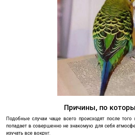
Причины, по которы
Подобные случаи чаще всего происходят после того 
попадает в совершенно не знакомую для себя атмосфе
изучать все вокруг.