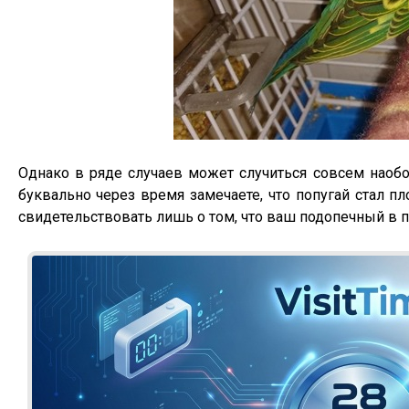
Однако в ряде случаев может случиться совсем наобо
буквально через время замечаете, что попугай стал пл
свидетельствовать лишь о том, что ваш подопечный в 