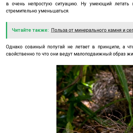
в очень непростую ситуацию. Ну умеющий летать п
стремительно уменьшаться.
Читайте также:
Польза от минерального камня и се
Однако совиный попугай не летает в принципе, а 
свойственно то что они ведут малоподвижный образ жи