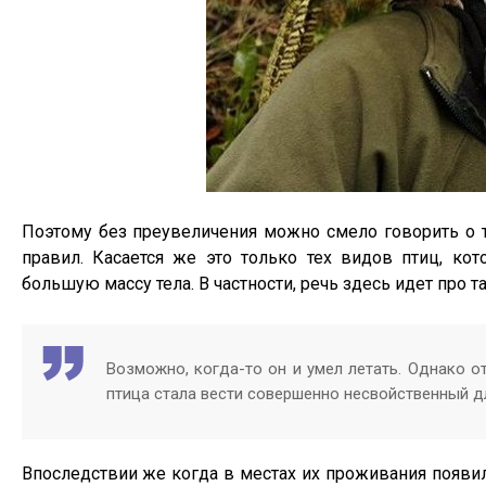
Поэтому без преувеличения можно смело говорить о т
правил. Касается же это только тех видов птиц, к
большую массу тела. В частности, речь здесь идет про т
Возможно, когда-то он и умел летать. Однако о
птица стала вести совершенно несвойственный д
Впоследствии же когда в местах их проживания появи