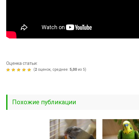
Оценка статьи:
(
2
оценок, среднее:
5,00
из 5)
Похожие публикации