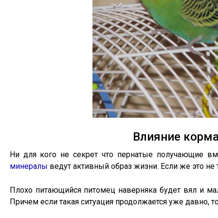
Влияние корма
Ни для кого не секрет что пернатые получающие в
минералы
ведут активный образ жизни. Если же это не 
Плохо питающийся питомец наверняка будет вял и мал
Причем если такая ситуация продолжается уже давно, то