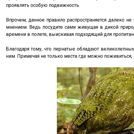
проявлять особую подвижность.
Впрочем, данное правило распространяется далеко не
мнением. Ведь посудите сами живущая в дикой прир
времени в полете, выискивая подходящий для пропитан
Благодаря тому, что пернатые обладают великолепным 
ним. Примечая не только места где можно поживиться, 