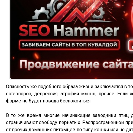
Опасность же подобного образа жизни заключается в том
остеопороз, депрессия, атрофия мышц, прочее. Если 
форме не будет повода беспокоиться.
В то же время многие начинающие заводчики птиц д
ограничивают свободу пернатых. Распространенной при
от прочих домашних питомцев по типу кошки или не дать