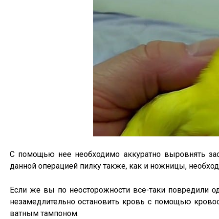
С помощью нее необходимо аккуратно выровнять зао
данной операцией пилку также, как и ножницы, необхо
Если же вы по неосторожности всё-таки повредили о
незамедлительно остановить кровь с помощью крово
ватным тампоном.