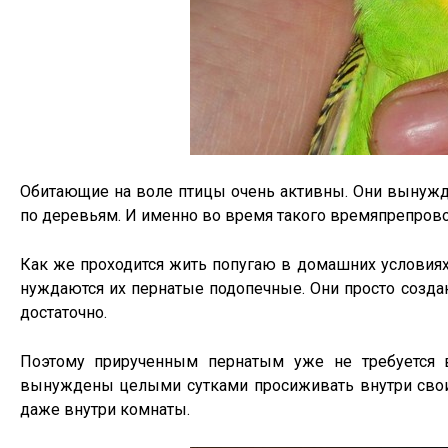
Обитающие на воле птицы очень активны. Они вынужде
по деревьям. И именно во время такого времяпрепрово
Как же проходится жить попугаю в домашних условиях
нуждаются их пернатые подопечные. Они просто созда
достаточно.
Поэтому прирученным пернатым уже не требуется в
вынуждены целыми сутками просиживать внутри сво
даже внутри комнаты.