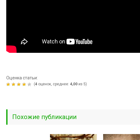
Оценка статьи:
(
4
оценок, среднее:
4,00
из 5)
Похожие публикации