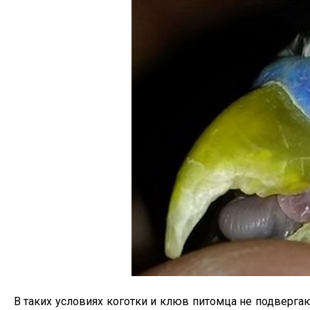
В таких условиях коготки и клюв питомца не подвергаю