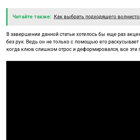
Читайте также:
Как выбрать подходящего волнисто
В завершении данной статьи хотелось бы еще раз акце
без рук. Ведь он не только с помощью его раскусывает п
когда клюв слишком отрос и деформировался, все эти 