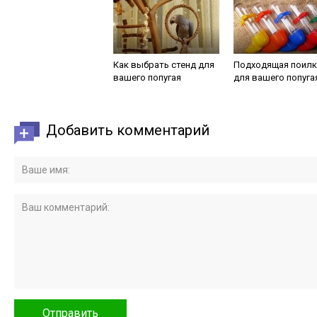
Как выбрать стенд для
Подходящая поилк
вашего попугая
для вашего попуга
Добавить комментарий