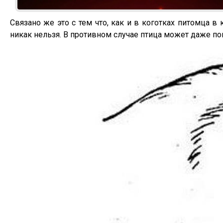
Связано же это с тем что, как и в коготках питомца 
никак нельзя. В противном случае птица может даже по