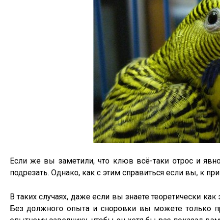
Если же вы заметили, что клюв всё-таки отрос и явн
подрезать. Однако, как с этим справиться если вы, к при
В таких случаях, даже если вы знаете теоретически как 
Без должного опыта и сноровки вы можете только пр