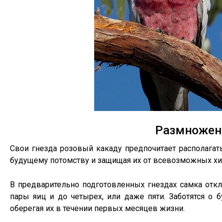
Размножен
Свои гнезда розовый какаду предпочитает располагат
будущему потомству и защищая их от всевозможных хи
В предварительно подготовленных гнездах самка откл
пары яиц и до четырех, или даже пяти. Заботятся о 
оберегая их в течении первых месяцев жизни.