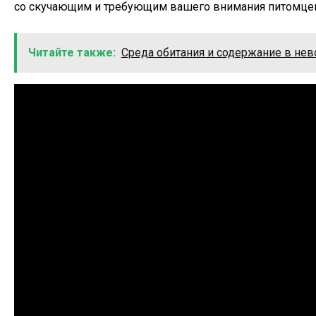
со скучающим и требующим вашего внимания питомце
Читайте также:
Среда обитания и содержание в нев