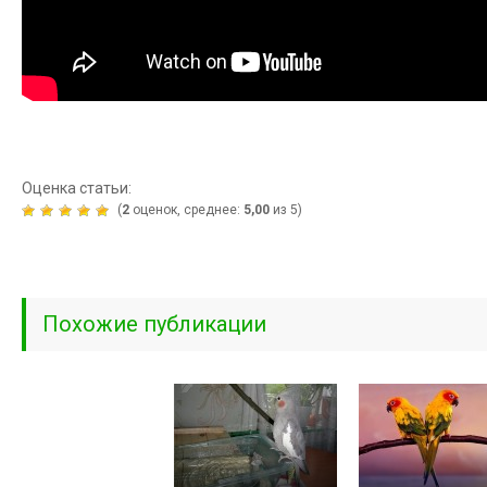
Оценка статьи:
(
2
оценок, среднее:
5,00
из 5)
Похожие публикации