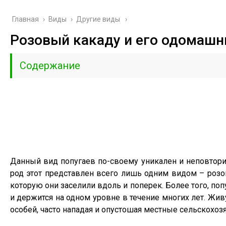
Главная
›
Виды
›
Другие виды
Розовый какаду и его одомашн
Содержание
Данный вид попугаев по-своему уникален и неповторим
род этот представлен всего лишь одним видом – розо
которую они заселили вдоль и поперек. Более того, по
и держится на одном уровне в течение многих лет. Жи
особей, часто нападая и опустошая местные сельскохоз