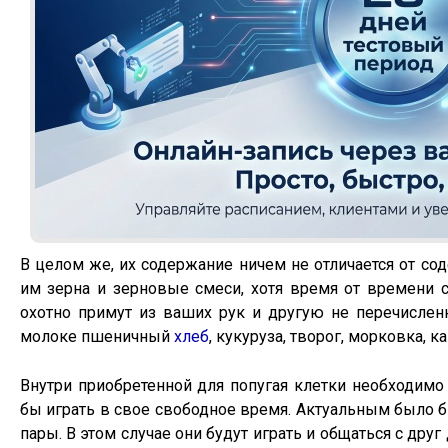
В целом же, их содержание ничем не отличается от со
им зерна и зерновые смеси, хотя время от времени с
охотно примут из ваших рук и другую не перечисле
молоке пшеничный
хлеб
, кукуруза, творог, морковка,
Внутри приобретенной для попугая клетки необходимо
бы играть в свое свободное время. Актуальным было б
пары. В этом случае они будут играть и общаться с дру