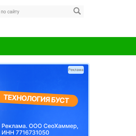
Реклама