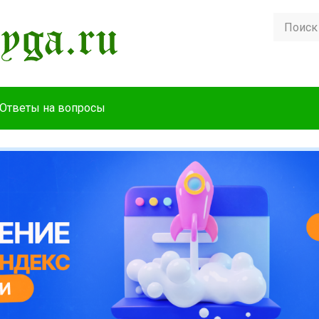
Ответы на вопросы