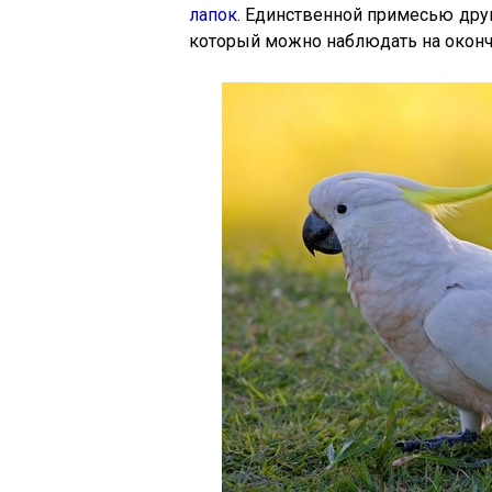
лапок
. Единственной примесью дру
который можно наблюдать на оконч