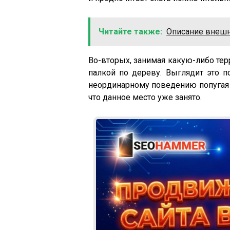
Читайте также:
Описание внешн
Во-вторых, занимая какую-либо тер
палкой по дереву. Выглядит это 
неординарному поведению попугая е
что данное место уже занято.