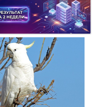
Реклама