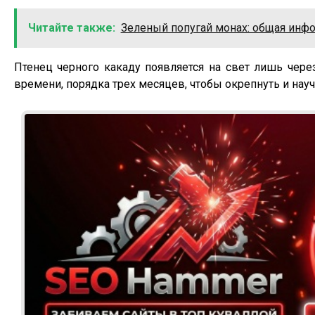
Читайте также:
Зеленый попугай монах: общая инф
Птенец черного какаду появляется на свет лишь чере
времени, порядка трех месяцев, чтобы окрепнуть и науч