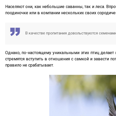
Населяют они, как небольшие саванны, так и леса. Впр
поодиночке или в компании нескольких своих сородиче
В качестве пропитания довольствуются семенам
Однако, по-настоящему уникальными этих птиц делает 
стремятся вступить в отношения с самкой и завести п
правило не срабатывает.