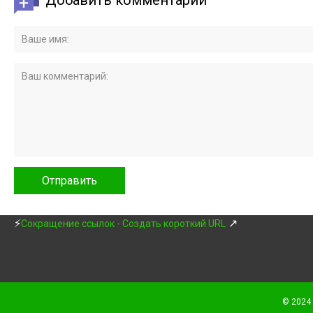
Добавить комментарий
⚡
↗
Сокращение ссылок - Создать короткий URL
© 2024