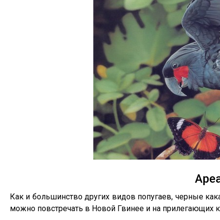
Аре
Как и большинство других видов попугаев, черные как
можно повстречать в Новой Гвинее и на прилегающих к 