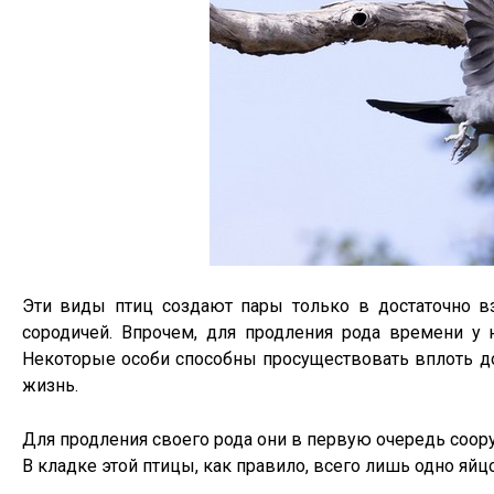
Эти виды птиц создают пары только в достаточно вз
сородичей. Впрочем, для продления рода времени у н
Некоторые особи способны просуществовать вплоть д
жизнь.
Для продления своего рода они в первую очередь соор
В кладке этой птицы, как правило, всего лишь одно яйц