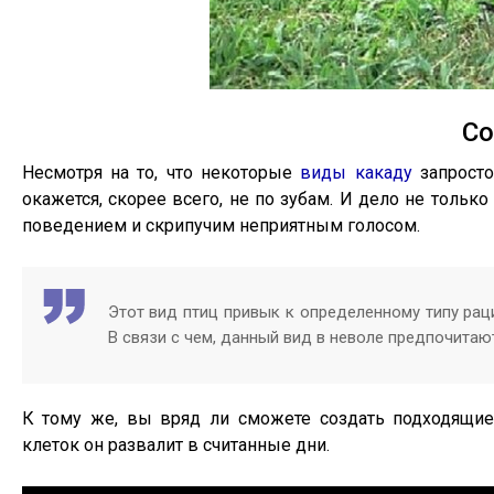
Со
Несмотря на то, что некоторые
виды какаду
запросто
окажется, скорее всего, не по зубам. И дело не тольк
поведением и скрипучим неприятным голосом.
Этот вид птиц привык к определенному типу рац
В связи с чем, данный вид в неволе предпочитаю
К тому же, вы вряд ли сможете создать подходящие
клеток он развалит в считанные дни.