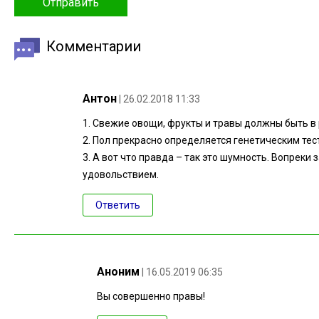
Комментарии
Антон
| 26.02.2018 11:33
1. Свежие овощи, фрукты и травы должны быть в
2. Пол прекрасно определяется генетическим тес
3. А вот что правда – так это шумность. Вопреки
удовольствием.
Ответить
Аноним
| 16.05.2019 06:35
Вы совершенно правы!