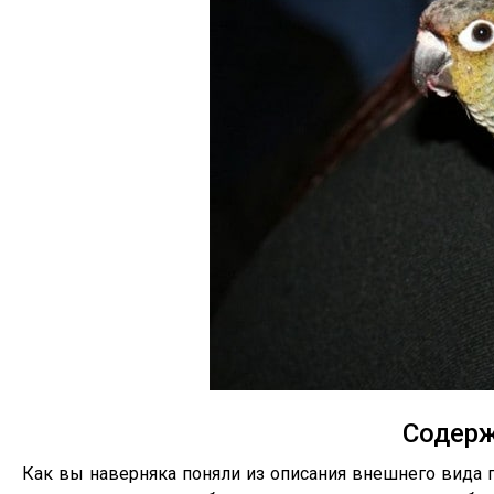
Содерж
Как вы наверняка поняли из описания внешнего вида п