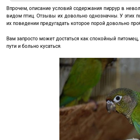
Впрочем, описание условий содержания пиррур в невол
видом птиц. Отзывы их довольно однозначны. У этих п
их поведении предугадать которое порой довольно про
Вам запросто может достаться как спокойный питомец, 
пути и больно кусаться.