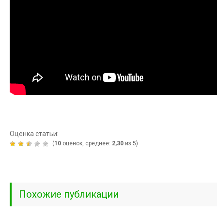
Оценка статьи:
(
10
оценок, среднее:
2,30
из 5)
Похожие публикации