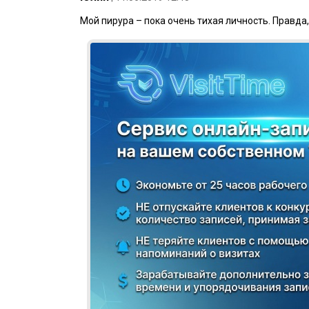
Мой пирура – пока очень тихая личность. Правда, 