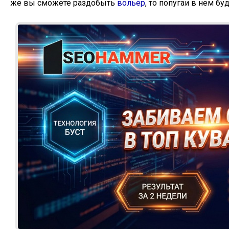
же вы сможете раздобыть
вольер
, то попугаи в нем бу