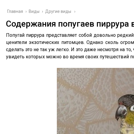
Главная
›
Виды
›
Другие виды
Содержания попугаев пиррура 
Попугай пиррура представляет собой довольно редки
ценители экзотических питомцев. Однако сколь огро
сделать это не так уж легко. И это даже несмотря на т
увидеть которых можно во время своих путешествий 