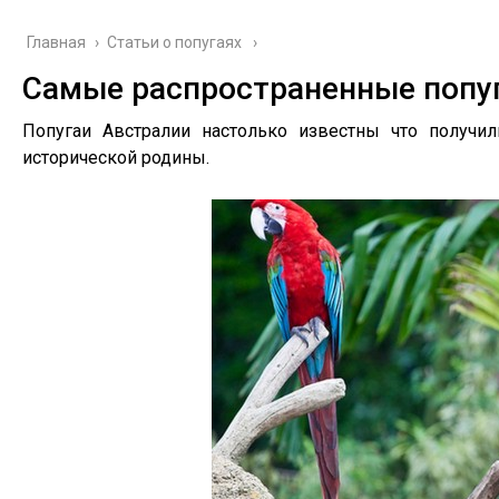
Главная
›
Cтатьи о попугаях
Самые распространенные попу
Попугаи Австралии настолько известны что получи
исторической родины.