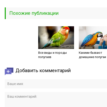
Похожие публикации
Все виды и породы
Какими бывают
попугаев
домашние попугаи
Добавить комментарий