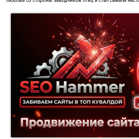
любовь со стороны заводчиков птиц и стал самым нас