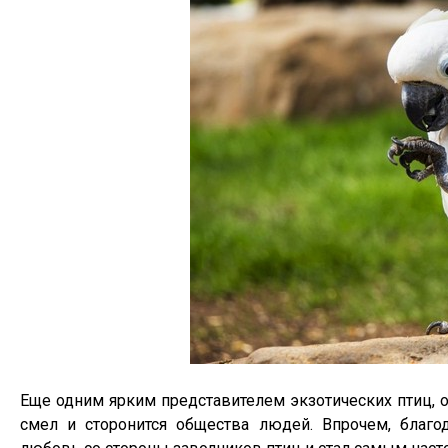
Еще одним ярким представителем экзотических птиц, 
смел и сторонится общества людей. Впрочем, благ