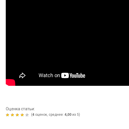
Оценка статьи:
(
4
оценок, среднее:
4,00
из 5)