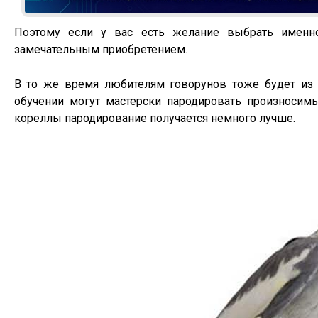
Поэтому если у вас есть желание выбрать именно
замечательным приобретением.
В то же время любителям говорунов тоже будет из 
обучении могут мастерски пародировать произноси
кореллы пародирование получается немного лучше.