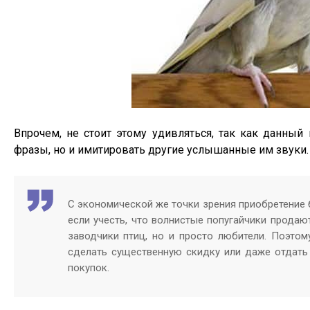
Впрочем, не стоит этому удивляться, так как данны
фразы, но и имитировать другие услышанные им звуки. 
С экономической же точки зрения приобретение 
если учесть, что волнистые попугайчики продаю
заводчики птиц, но и просто любители. Поэтому
сделать существенную скидку или даже отдать
покупок.