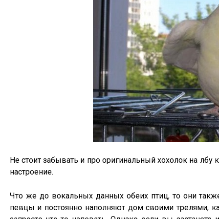
Не стоит забывать и про оригинальный хохолок на лбу 
настроение.
Что же до вокальных данных обеих птиц, то они такж
певцы и постоянно наполняют дом своими трелями, кар