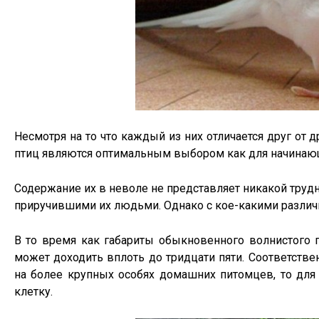
Несмотря на то что каждый из них отличается друг от д
птиц являются оптимальным выбором как для начинающе
Содержание их в неволе не представляет никакой трудн
приручившими их людьми. Однако с кое-какими различ
В то время как габариты обыкновенного волнистого 
может доходить вплоть до тридцати пяти. Соответств
на более крупных особях домашних питомцев, то для
клетку.