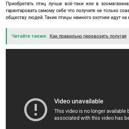
Приобретать птиц лучше всё-таки или в зоомагазина
гарантировать самому себе что получите не только со
обществу людей. Такие птицы намного охотнее идут на 
Читайте также:
Как правильно перевозить попугая