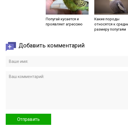
Попугай кусается и
Какие породы
проявляет агрессию
относятся к средн
размеру попугаям
Добавить комментарий