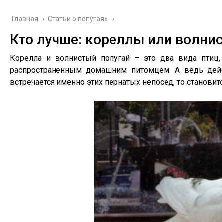
Главная
›
Cтатьи о попугаях
Кто лучше: кореллы или волни
Корелла и волнистый попугай – это два вида птиц
распространенным домашним питомцем. А ведь дейс
встречается именно этих пернатых непосед, то становит