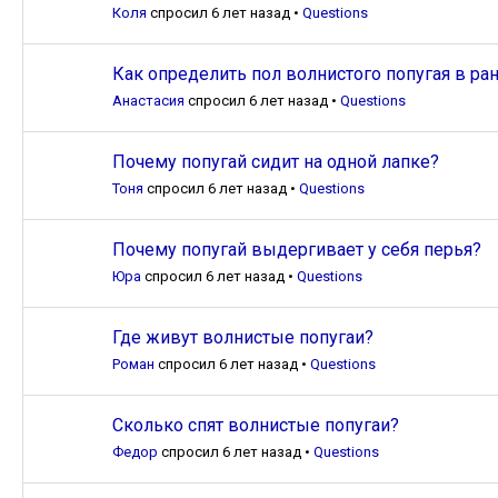
Коля
спросил 6 лет назад
•
Questions
Как определить пол волнистого попугая в ра
Анастасия
спросил 6 лет назад
•
Questions
Почему попугай сидит на одной лапке?
Тоня
спросил 6 лет назад
•
Questions
Почему попугай выдергивает у себя перья?
Юра
спросил 6 лет назад
•
Questions
Где живут волнистые попугаи?
Роман
спросил 6 лет назад
•
Questions
Сколько спят волнистые попугаи?
Федор
спросил 6 лет назад
•
Questions