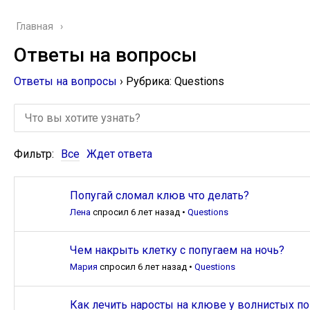
Главная
Ответы на вопросы
Ответы на вопросы
›
Рубрика: Questions
Фильтр:
Все
Ждет ответа
Попугай сломал клюв что делать?
Лена
спросил 6 лет назад
•
Questions
Чем накрыть клетку с попугаем на ночь?
Мария
спросил 6 лет назад
•
Questions
Как лечить наросты на клюве у волнистых по