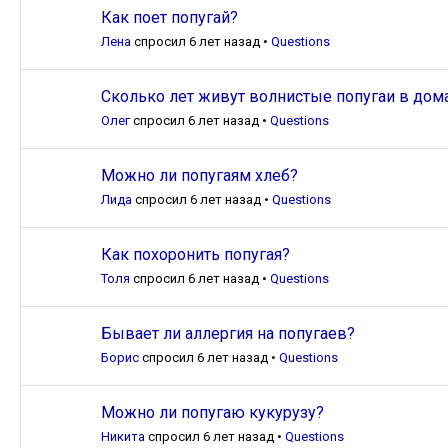
Как поет попугай?
Лена
спросил 6 лет назад
•
Questions
Сколько лет живут волнистые попугаи в дом
Олег
спросил 6 лет назад
•
Questions
Можно ли попугаям хлеб?
Лида
спросил 6 лет назад
•
Questions
Как похоронить попугая?
Толя
спросил 6 лет назад
•
Questions
Бывает ли аллергия на попугаев?
Борис
спросил 6 лет назад
•
Questions
Можно ли попугаю кукурузу?
Никита
спросил 6 лет назад
•
Questions