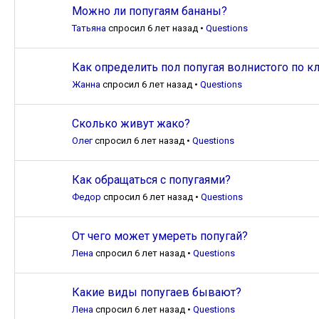
Можно ли попугаям бананы?
Татьяна
спросил 6 лет назад
•
Questions
Как определить пол попугая волнистого по к
Жанна
спросил 6 лет назад
•
Questions
Сколько живут жако?
Олег
спросил 6 лет назад
•
Questions
Как обращаться с попугаями?
Федор
спросил 6 лет назад
•
Questions
От чего может умереть попугай?
Лена
спросил 6 лет назад
•
Questions
Какие виды попугаев бывают?
Лена
спросил 6 лет назад
•
Questions