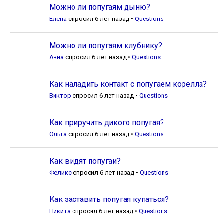
Можно ли попугаям дыню?
Елена
спросил 6 лет назад
•
Questions
Можно ли попугаям клубнику?
Анна
спросил 6 лет назад
•
Questions
Как наладить контакт с попугаем корелла?
Виктор
спросил 6 лет назад
•
Questions
Как приручить дикого попугая?
Ольга
спросил 6 лет назад
•
Questions
Как видят попугаи?
Феликс
спросил 6 лет назад
•
Questions
Как заставить попугая купаться?
Никита
спросил 6 лет назад
•
Questions