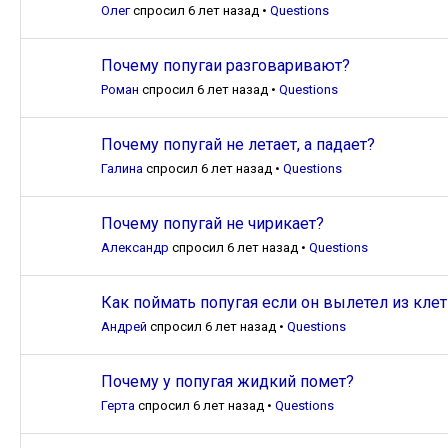
Олег
спросил 6 лет назад
•
Questions
Почему попугаи разговаривают?
Роман
спросил 6 лет назад
•
Questions
Почему попугай не летает, а падает?
Галина
спросил 6 лет назад
•
Questions
Почему попугай не чирикает?
Александр
спросил 6 лет назад
•
Questions
Как поймать попугая если он вылетел из кле
Андрей
спросил 6 лет назад
•
Questions
Почему у попугая жидкий помет?
Герта
спросил 6 лет назад
•
Questions