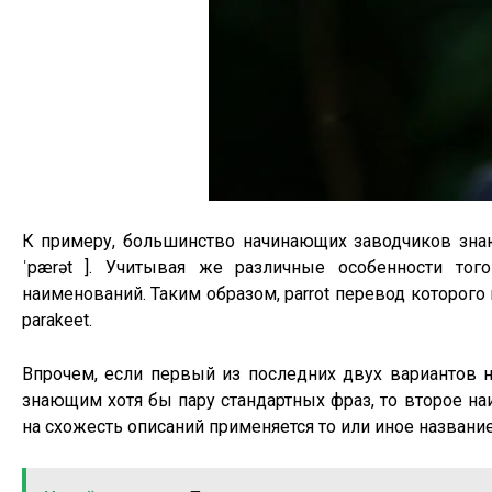
К примеру, большинство начинающих заводчиков знают
ˈpærət ]. Учитывая же различные особенности то
наименований. Таким образом, parrot перевод которого 
parakeet.
Впрочем, если первый из последних двух вариантов 
знающим хотя бы пару стандартных фраз, то второе на
на схожесть описаний применяется то или иное название