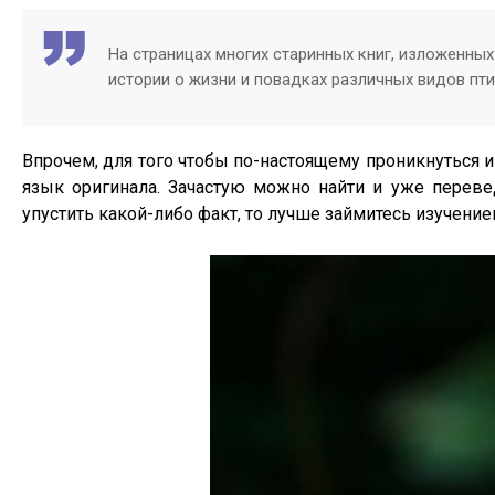
На страницах многих старинных книг, изложенны
истории о жизни и повадках различных видов пти
Впрочем, для того чтобы по-настоящему проникнуться и
язык оригинала. Зачастую можно найти и уже переве
упустить какой-либо факт, то лучше займитесь изучение