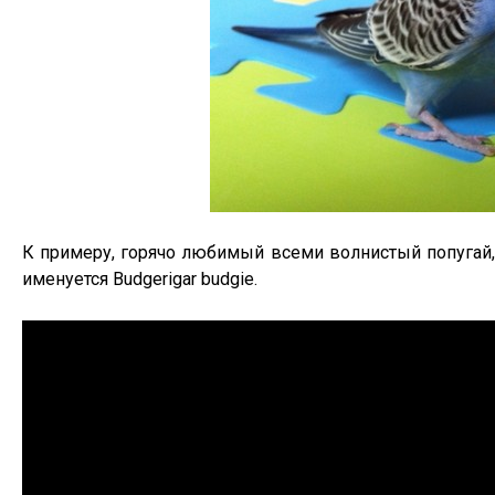
К примеру, горячо любимый всеми волнистый попугай,
именуется Budgerigar budgie.