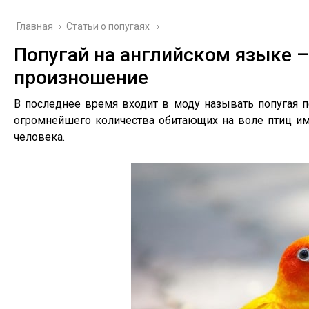
Главная
›
Cтатьи о попугаях
Попугай на английском языке 
произношение
В последнее время входит в моду называть попугая по
огромнейшего количества обитающих на воле птиц им
человека.