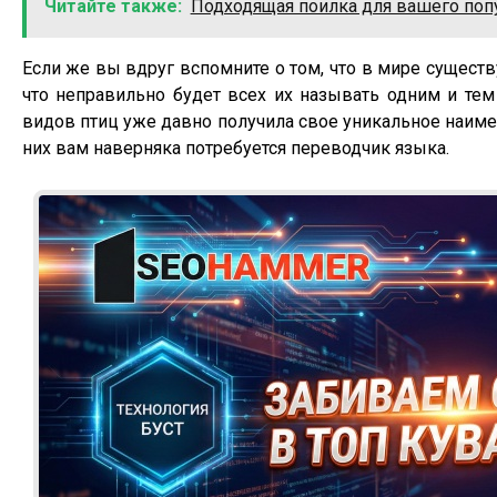
Читайте также:
Подходящая поилка для вашего поп
Если же вы вдруг вспомните о том, что в мире существ
что неправильно будет всех их называть одним и тем 
видов птиц уже давно получила свое уникальное наиме
них вам наверняка потребуется переводчик языка.