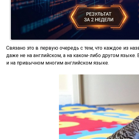
Связано это в первую очередь с тем, что каждое из н
даже не на английском, а на каком-либо другом языке
и на привычном многим английском языке.