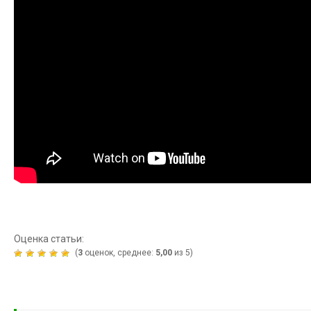
Оценка статьи:
(
3
оценок, среднее:
5,00
из 5)