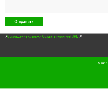
⚡
↗
Сокращение ссылок - Создать короткий URL
© 2024