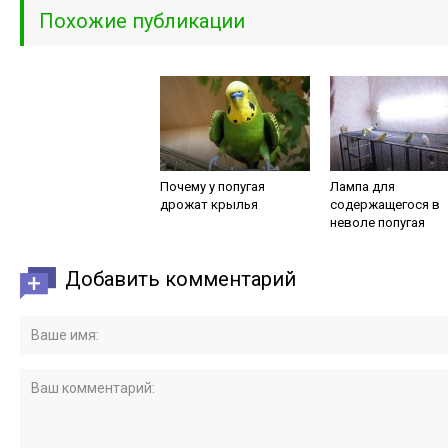
Похожие публикации
Почему у попугая
Лампа для
дрожат крылья
содержащегося в
неволе попугая
Добавить комментарий