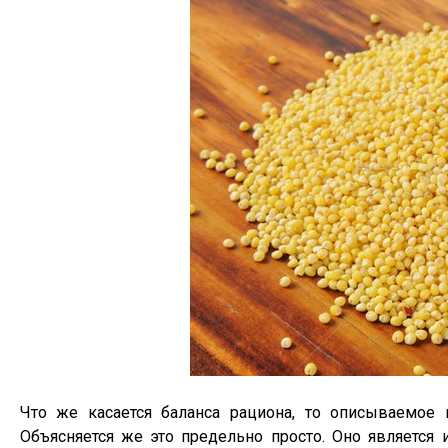
Что же касается баланса рациона, то описываемое 
Объясняется же это предельно просто. Оно является 