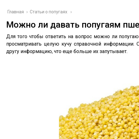
Главная
›
Cтатьи о попугаях
Можно ли давать попугаям пш
Для того чтобы ответить на вопрос можно ли попуга
просматривать целую кучу справочной информации. 
другу информацию, что еще больше их запутывает.