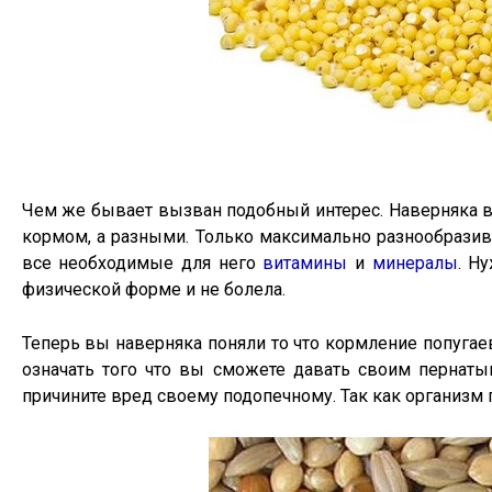
Чем же бывает вызван подобный интерес. Наверняка вы
кормом, а разными. Только максимально разнообразив 
все необходимые для него
витамины
и
минералы
. Н
физической форме и не болела.
Теперь вы наверняка поняли то что кормление попугаев
означать того что вы сможете давать своим пернаты
причините вред своему подопечному. Так как организм