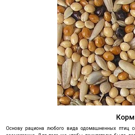
Корм
Основу рациона любого вида одомашненных птиц 