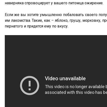
наверняка спровоцирует у вашего питомца ожирение.
Если же вы хотите умышленно побаловать своего попу
им лакомства. Такие, как – яблоко, грушу, морковку, 
пернатого и придется ему по вкусу.