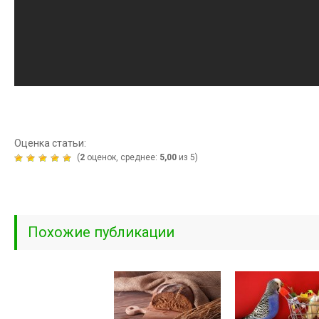
Оценка статьи:
(
2
оценок, среднее:
5,00
из 5)
Похожие публикации