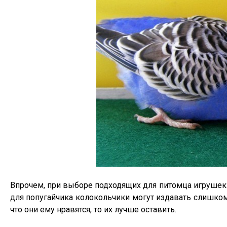
Впрочем, при выборе подходящих для питомца игрушек 
для попугайчика колокольчики могут издавать слишком
что они ему нравятся, то их лучше оставить.