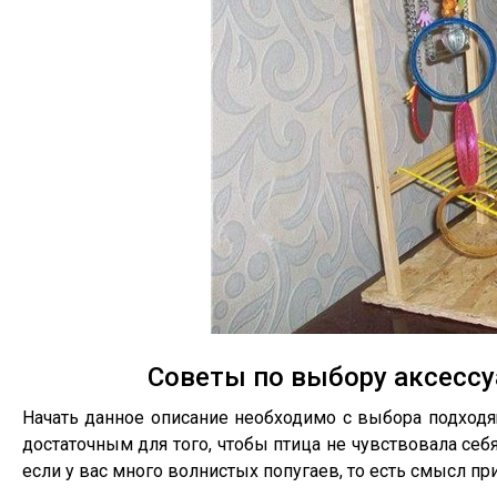
Советы по выбору аксесс
Начать данное описание необходимо с выбора подходя
достаточным для того, чтобы птица не чувствовала себя
если у вас много волнистых попугаев, то есть смысл п