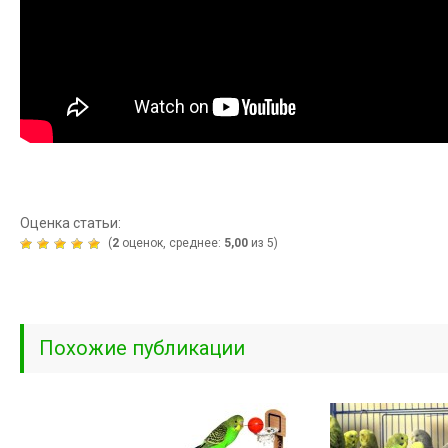
Оценка статьи:
(
2
оценок, среднее:
5,00
из 5)
Похожие публикации