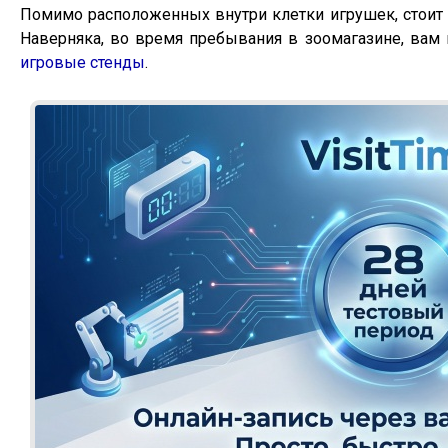
Помимо расположенных внутри клетки игрушек, стоит з
Наверняка, во время пребывания в зоомагазине, вам 
игровые стенды
.