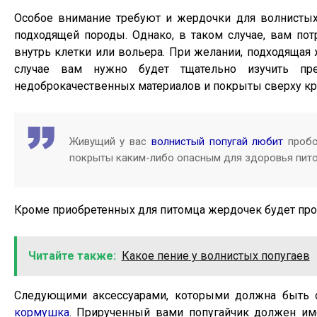
Особое внимание требуют и жердочки для волнистых 
подходящей породы. Однако, в таком случае, вам пот
внутрь клетки или вольера. При желании, подходящая 
случае вам нужно будет тщательно изучить пр
недоброкачественных материалов и покрыты сверху крас
Живущий у вас
волнистый попугай любит
пробо
покрыты каким-либо опасным для здоровья пито
Кроме приобретенных для питомца жердочек будет прос
Читайте также:
Какое пение у волнистых попугаев
Следующими аксессуарами, которыми должна быть о
кормушка
. Прирученный вами попугайчик должен и