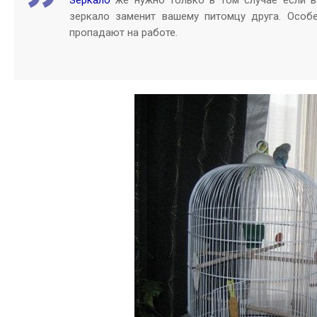
Зеркало
же нужно только в том случае если в
зеркало заменит вашему питомцу друга. Особ
пропадают на работе.