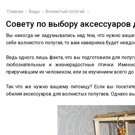
Главная
›
Виды
›
Волнистый попугай
Совету по выбору аксессуаров 
Вы никогда не задумывались над тем, что нужно ваше
себе волнистого попугая, то вам наверняка будет невдо
Ведь одного лишь факта, что вы подготовили для попу
любознательные и жизнерадостные птички. Именн
приручившим их человеком, или за изучением всего до
Так что же нужно вашему питомцу? Если вы посетите
обилия аксессуаров для волнистых попугаев. Однако вы