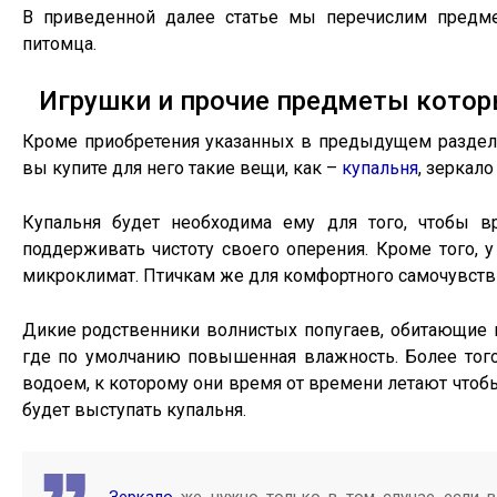
В приведенной далее статье мы перечислим предме
питомца.
Игрушки и прочие предметы котор
Кроме приобретения указанных в предыдущем разделе
вы купите для него такие вещи, как –
купальня
, зеркал
Купальня будет необходима ему для того, чтобы в
поддерживать чистоту своего оперения. Кроме того, 
микроклимат. Птичкам же для комфортного самочувст
Дикие родственники волнистых попугаев, обитающие н
где по умолчанию повышенная влажность. Более того,
водоем, к которому они время от времени летают чтоб
будет выступать купальня.