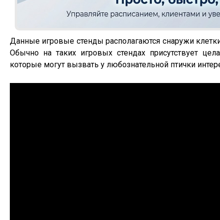
Данные игровые стенды располагаются снаружи клетки
Обычно на таких игровых стендах присутствует цела
которые могут вызвать у любознательной птички интере