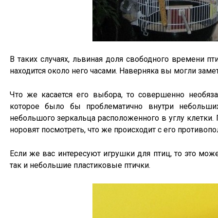
В таких случаях, львиная доля свободного времени п
находится около него часами. Наверняка вы могли замет
Что же касается его выбора, то совершенно необяза
которое было бы проблематично внутри небольших
небольшого зеркальца расположенного в углу клетки. 
норовят посмотреть, что же происходит с его противопо
Если же вас интересуют игрушки для птиц, то это мож
так и небольшие пластиковые птички.