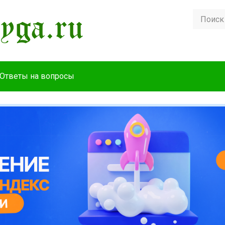
Ответы на вопросы