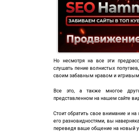
Но несмотря на все эти предрас
слушать пение волнистых попугаев
своим забавным нравом и игривым 
Все это, а также многое друг
представленном на нашем сайте ви
Стоит обратить свое внимание и на 
его разновидностями, вы наверняка
переведя ваше общение на новый у