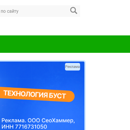
Реклама