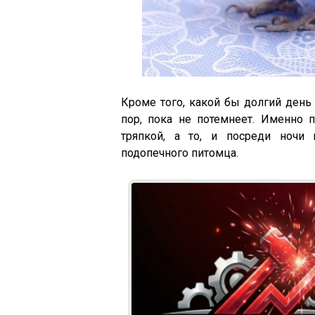
Кроме того, какой бы долгий день 
пор, пока не потемнеет. Именно 
тряпкой, а то, и посреди ночи 
подопечного питомца.