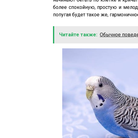
более спокойную, простую и мелод
попугая будет такое же, гармонично
Читайте также:
Обычное поведе