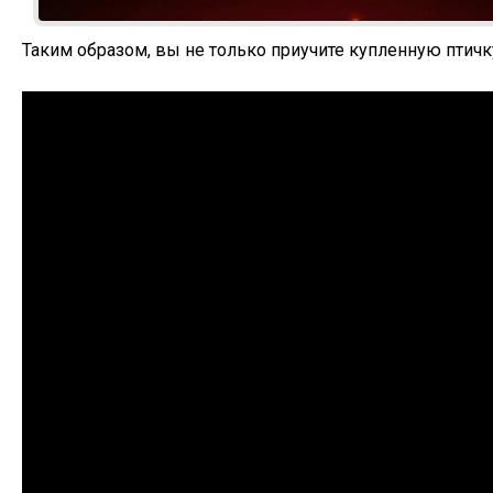
Таким образом, вы не только приучите купленную птичк