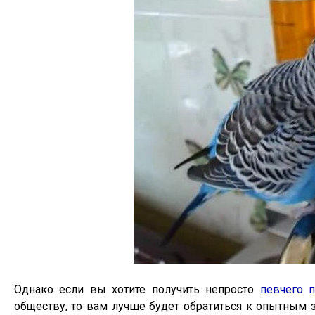
Однако если вы хотите получить непросто
певчего п
обществу, то вам лучше будет обратиться к опытным 