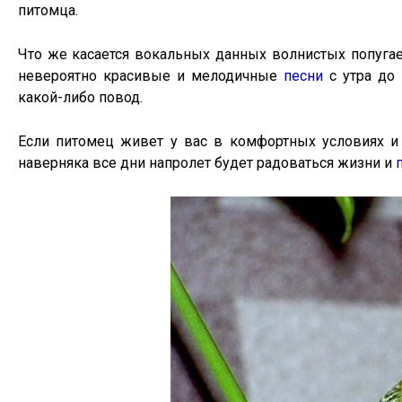
питомца.
Что же касается вокальных данных волнистых попугае
невероятно красивые и мелодичные
песни
с утра до 
какой-либо повод.
Если питомец живет у вас в комфортных условиях и
наверняка все дни напролет будет радоваться жизни и