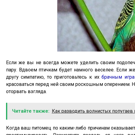
Если же вы не всегда можете уделить своим подопеч
пару. Вдвоем птичкам будет намного веселее. Если ж
другу симпатию, то приготовьтесь к их
брачным игр
красоваться перед ней своим роскошным оперением. На
оторвать взгляда.
Читайте также:
Как разводить волнистых попугаев
Когда ваш питомец по каким-либо причинам оказываетс