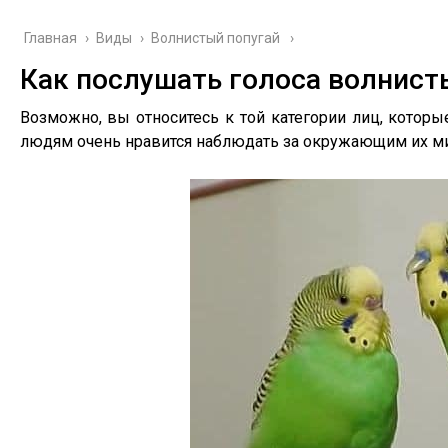
Главная
›
Виды
›
Волнистый попугай
Как послушать голоса волнист
Возможно, вы относитесь к той категории лиц, кото
людям очень нравится наблюдать за окружающим их ми