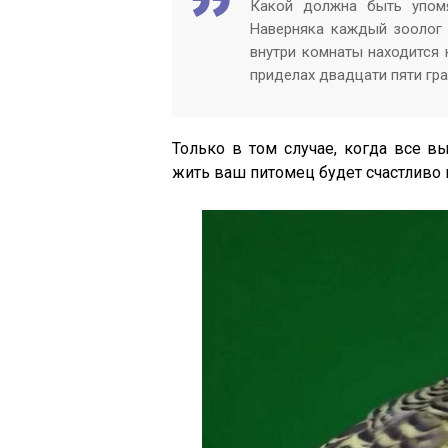
Какой должна быть упомя
Наверняка каждый зоолог
внутри комнаты находится 
приделах двадцати пяти гр
Только в том случае, когда все 
жить ваш питомец будет счастливо 