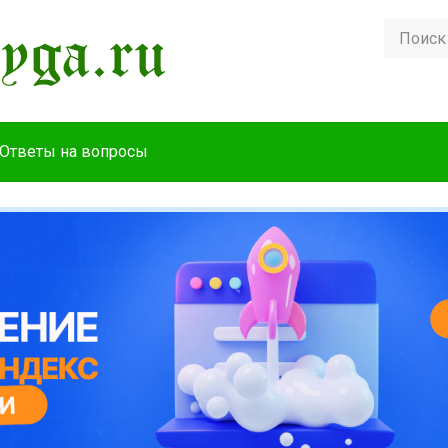
Ответы на вопросы