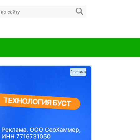
Реклама