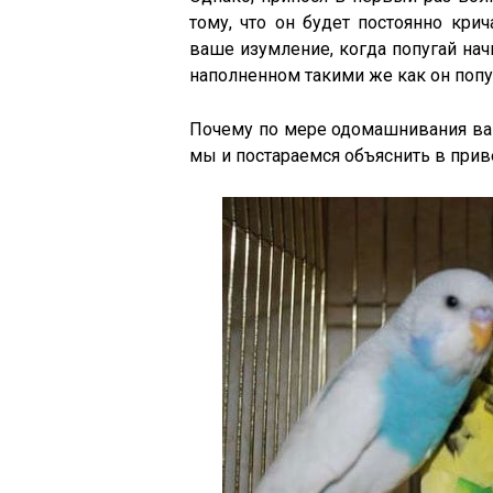
тому, что он будет постоянно кри
ваше изумление, когда попугай нач
наполненном такими же как он попу
Почему по мере одомашнивания ваш
мы и постараемся объяснить в прив