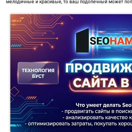
мелодичные и красивые, то ваш подопечный может поп