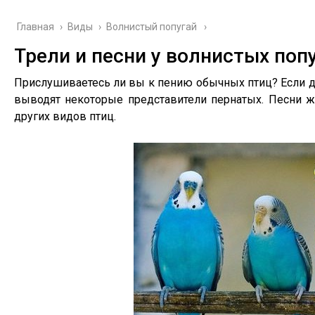
Главная
›
Виды
›
Волнистый попугай
Трели и песни у волнистых поп
Прислушиваетесь ли вы к пению обычных птиц? Если да
выводят некоторые представители пернатых. Песни ж
других видов птиц.