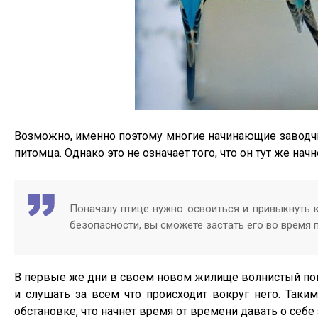
Возможно, именно поэтому многие начинающие заводчи
питомца. Однако это не означает того, что он тут же нач
Поначалу птице нужно освоиться и привыкнуть к
безопасности, вы сможете застать его во время п
В первые же дни в своем новом жилище волнистый поп
и слушать за всем что происходит вокруг него. Таки
обстановке, что начнет время от времени давать о себе 