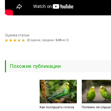
Оценка статьи:
(
2
оценок, среднее:
5,00
из 5)
Похожие публикации
Как послушать голоса
Полезно ли слуша