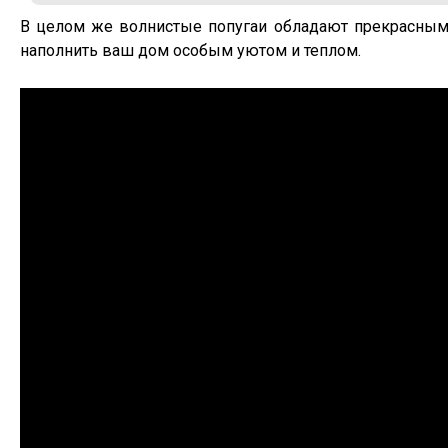
В целом же волнистые попугаи обладают прекрасным
наполнить ваш дом особым уютом и теплом.