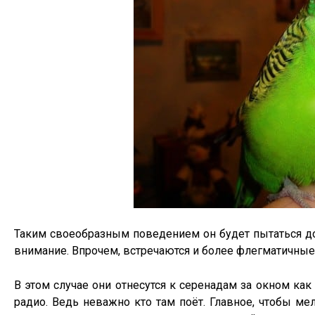
Таким своеобразным поведением он будет пытаться до
внимание. Впрочем, встречаются и более флегматичные
В этом случае они отнесутся к серенадам за окном ка
радио. Ведь неважно кто там поёт. Главное, чтобы ме