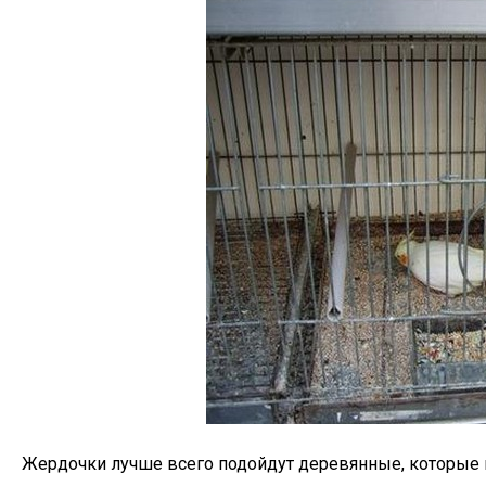
Жердочки лучше всего подойдут деревянные, которые п