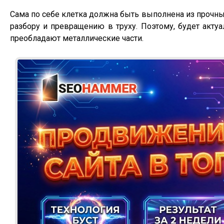
Сама по себе клетка должна быть выполнена из прочн
разбору и превращению в труху. Поэтому, будет акт
преобладают металлические части.