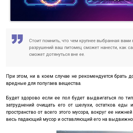
Стоит помнить, что чем крупнее выбранная вами п
разрушений ваш питомец сможет нанести, как сам
сможет дотянуться вне ее.
При этом, ни в коем случае не рекомендуется брать 
вредные для попугаев вещества.
Будет здорово если ее пол будет выдвигаться по ти
затруднений очищать его от шелухи, остатков еды и
пространство от всего этого мусора, вокруг ее нижне
весь падающий мусор и оставляющий его на выдвижно