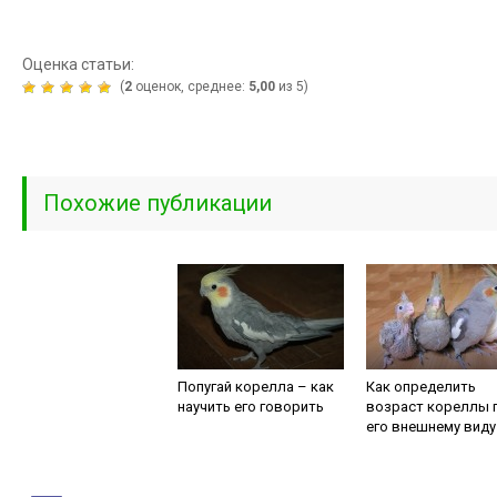
Оценка статьи:
(
2
оценок, среднее:
5,00
из 5)
Похожие публикации
Попугай корелла – как
Как определить
научить его говорить
возраст кореллы 
его внешнему виду