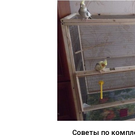
Советы по компл