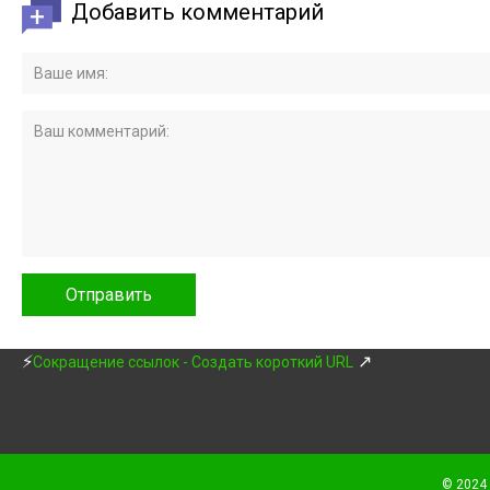
Добавить комментарий
⚡
↗
Сокращение ссылок - Создать короткий URL
© 2024