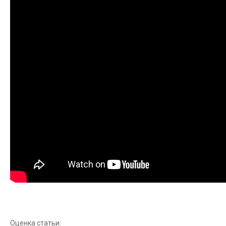
Оценка статьи: