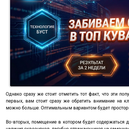
Однако сразу же стоит отметить тот факт, что эти по
первых, вам стоит сразу же обратить внимание на к
можно больше. Оптимальным вариантом будет просто
Во-вторых, помещение в котором будет содержаться д
наличия сквозняков, пагубно отражающихся на самочув