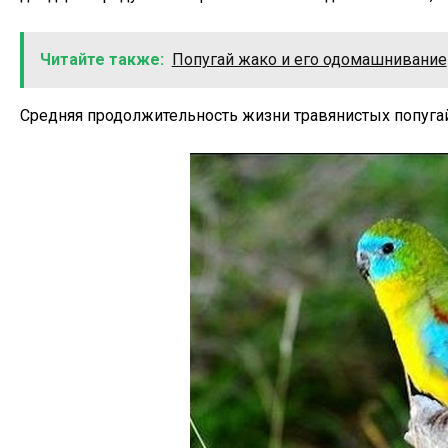
Читайте также:
Попугай жако и его одомашнивание
Средняя продолжительность жизни травянистых попугай