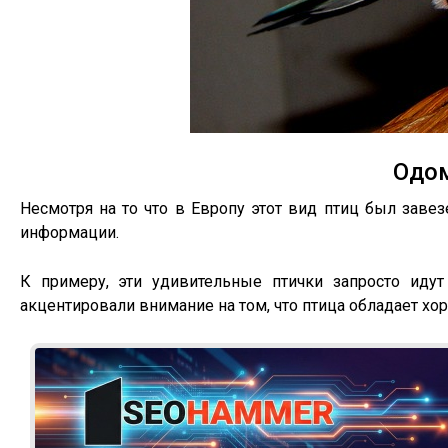
Одо
Несмотря на то что в Европу этот вид птиц был завез
информации.
К примеру, эти удивительные птички запросто иду
акцентировали внимание на том, что птица обладает 