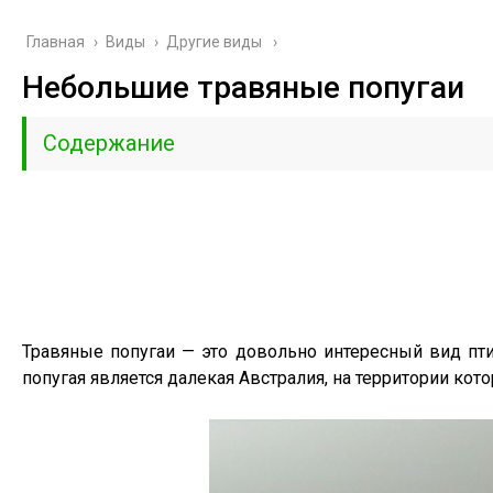
Главная
›
Виды
›
Другие виды
Небольшие травяные попугаи
Содержание
Травяные попугаи — это довольно интересный вид пти
попугая является далекая Австралия, на территории кото