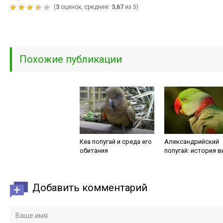
(
3
оценок, среднее:
3,67
из 5)
Похожие публикации
Кеа попугай и среда его
Александрийский
обитания
попугай: история в
Добавить комментарий