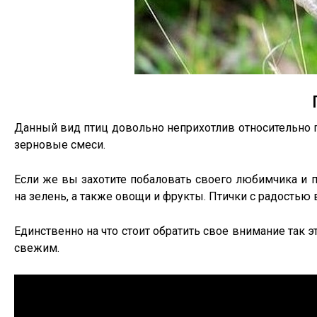
Данный вид птиц довольно неприхотлив относительно 
зерновые смеси.
Если же вы захотите побаловать своего любимчика и п
на зелень, а также овощи и фрукты. Птички с радостью
Единственно на что стоит обратить свое внимание так 
свежим.