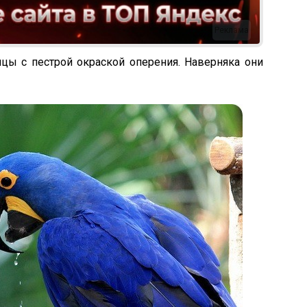
Реклама
цы с пестрой окраской оперения. Наверняка они