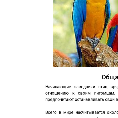
Обща
Начинающие заводчики птиц вр
отношению к своим питомцам. 
предпочитают останавливать свой в
Всего в мире насчитывается около