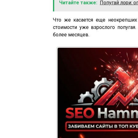
Читайте также:
Попугай лори: о
Что же касается еще неокрепших 
стоимости уже взрослого попугая.
более месяцев.