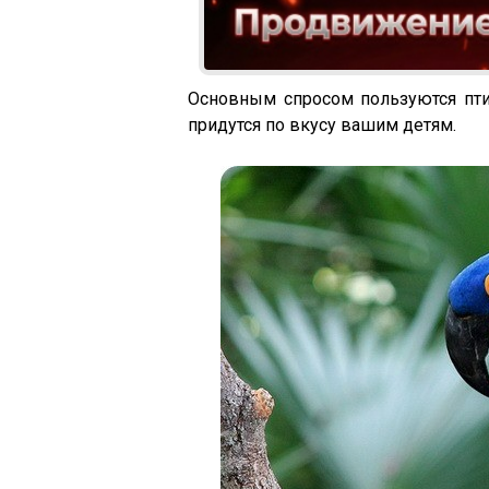
Основным спросом пользуются пти
придутся по вкусу вашим детям.