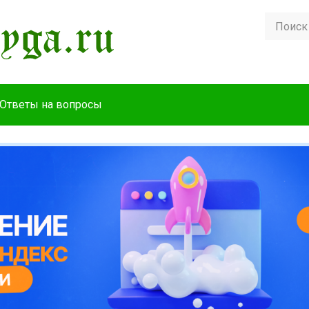
Ответы на вопросы