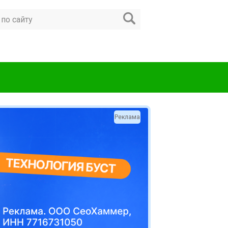
Реклама