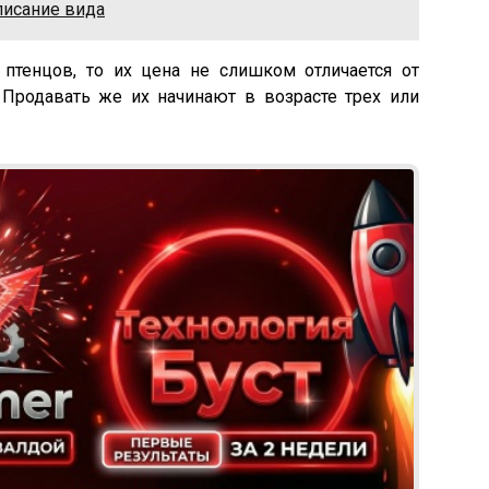
писание вида
птенцов, то их цена не слишком отличается от
 Продавать же их начинают в возрасте трех или