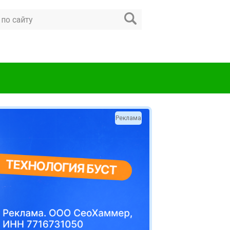
Реклама