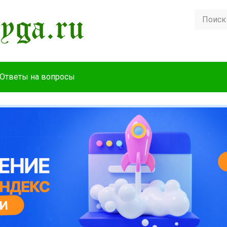
Ответы на вопросы